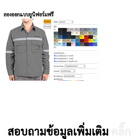
ลองออกแบบยูนิฟอร์มฟรี
สอบถามข้อมูลเพิ่มเติม
คลิ๊ก