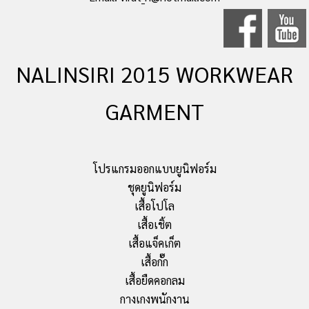
NALINSIRI 2015 WORKWEAR
GARMENT
โปรแกรมออกแบบยูนิฟอร์ม
ชุดยูนิฟอร์ม
เสื้อโปโล
เสื้อเชิ้ต
เสื้อแจ็คเก็ต
เสื้อกั๊ก
เสื้อยืดคอกลม
กางเกงพนักงาน