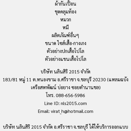
ผ้ากันเปื้อน
ชุดคลุมท้อง
หมวก
หมี
ผลิตภัณฑ์อื่นๆ
ขนาด ไซส์เสื้อ-กางเกง
ตัวอย่างปกเสื้อโปโล
ตัวอย่างแขนเสื้อโปโล
บริษัท นลินสิริ 2015 จำกัด
183/81 หมู่ 11 ต.หนองขาม อ.ศรีราชา จ.ชลบุรี 20230 (แหลมฉบัง
เครือสหพัฒน์ บ่อยาง ซอยตำนานชล)
โทร. 088-656-5986
Line ID: nls2015.com
Email: virat_h@hotmail.com
บริษัท นลินสิริ 2015 จำกัด อ.ศรีราชา จ.ชลบุรี ได้ให้บริการออกแบบ