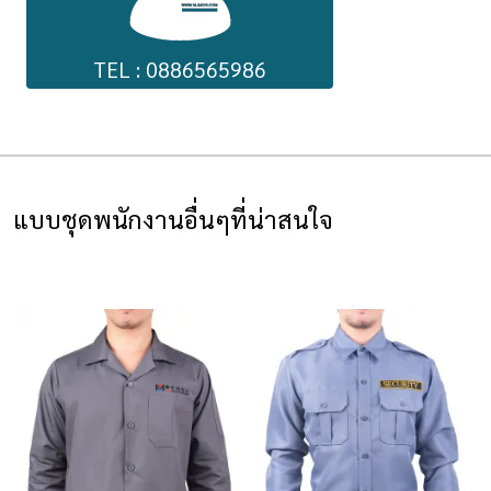
TEL : 0886565986
แบบชุดพนักงานอื่นๆที่น่าสนใจ