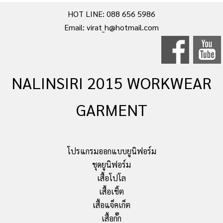
HOT LINE: 088 656 5986
Email: virat_h@hotmail.com
NALINSIRI 2015 WORKWEAR
GARMENT
โปรแกรมออกแบบยูนิฟอร์ม
ชุดยูนิฟอร์ม
เสื้อโปโล
เสื้อเชิ้ต
เสื้อแจ็คเก็ต
เสื้อกั๊ก