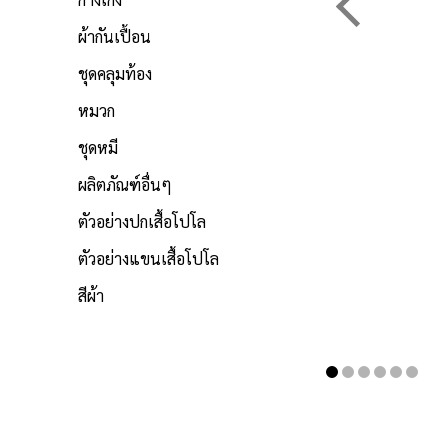
ผ้ากันเปื้อน
ชุดคลุมท้อง
หมวก
ชุดหมี
ผลิตภัณฑ์อื่นๆ
ตัวอย่างปกเสื้อโปโล
ตัวอย่างแขนเสื้อโปโล
สีผ้า