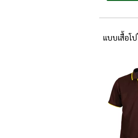
แบบเสื้อโป