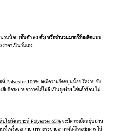
ะจำนวนน้อย
(ขั้นต่ำ 60 ตัว) หรือจำนวนมากก็รับผลิตแบบ
ะราคาเป็นกันเอง
าะห์ Polyester 100%
จะมีความยืดหยุ่นน้อย รีดง่าย ยับ
สียคือระบายอากาศได้ไม่ดี เป็นขุยง่าย ใส่แล้วร้อน ไม่
้นใยสังเคราะห์ Polyester 65%
จะมีความยืดหยุ่นปาน
กับคนที่เหงื่อออกง่าย เพราะระบายอากาศได้ดีพอสมควร ใส่