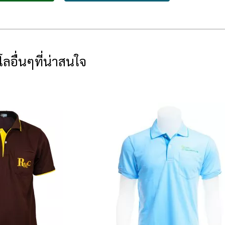
โลอื่นๆที่น่าสนใจ