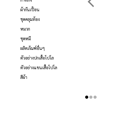
ผ้ากันเปื้อน
ชุดคลุมท้อง
หมวก
ชุดหมี
ผลิตภัณฑ์อื่นๆ
ตัวอย่างปกเสื้อโปโล
ตัวอย่างแขนเสื้อโปโล
สีผ้า