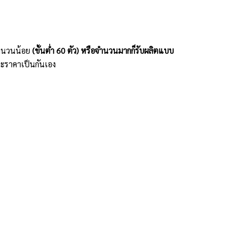
ะจำนวนน้อย
(ขั้นต่ำ 60 ตัว) หรือจำนวนมากก็รับผลิตแบบ
ะราคาเป็นกันเอง