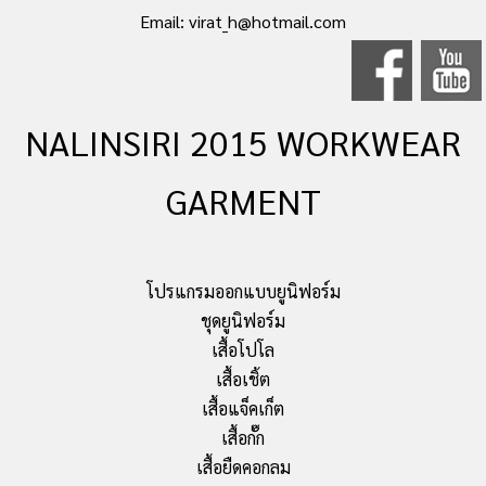
Email: virat_h@hotmail.com
NALINSIRI 2015 WORKWEAR
GARMENT
โปรแกรมออกแบบยูนิฟอร์ม
ชุดยูนิฟอร์ม
เสื้อโปโล
เสื้อเชิ้ต
เสื้อแจ็คเก็ต
เสื้อกั๊ก
เสื้อยืดคอกลม