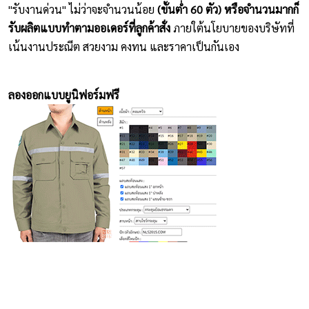
"รับงานด่วน" ไม่ว่าจะจำนวนน้อย
(ขั้นต่ำ 60 ตัว) หรือจำนวนมากก็
รับผลิตแบบทำตามออเดอร์ที่ลูกค้าสั่ง
ภายใต้นโยบายของบริษัทที่
เน้นงานประณีต สวยงาม คงทน และราคาเป็นกันเอง
ลองออกแบบยูนิฟอร์มฟรี