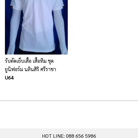
รับตัดเย็บเสื้อ เสื้อทีม ชุด
ยูนิฟอร์ม นลินสิริ ศรีราชา
U64
HOT LINE: 088 656 5986