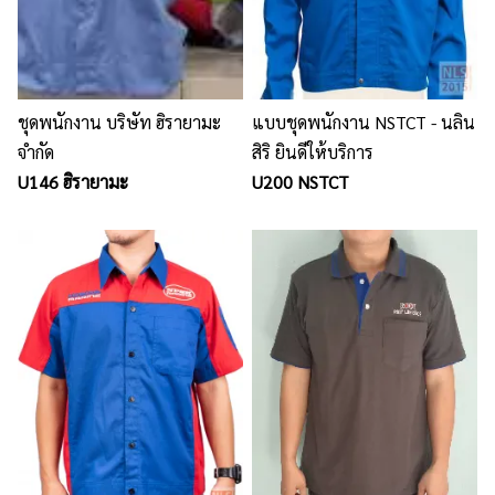
ชุดพนักงาน บริษัท​ ฮิรายามะ​
แบบชุดพนักงาน NSTCT - นลิน
จำกัด
สิริ ยินดีให้บริการ
U146 ฮิรายามะ
U200 NSTCT