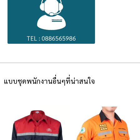
TEL : 0886565986
แบบชุดพนักงานอื่นๆที่น่าสนใจ