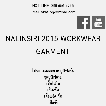
HOT LINE: 088 656 5986
Email: virat_h@hotmail.com
NALINSIRI 2015 WORKWEAR
GARMENT
โปรแกรมออกแบบยูนิฟอร์ม
ชุดยูนิฟอร์ม
เสื้อโปโล
เสื้อเชิ้ต
เสื้อแจ็คเก็ต
เสื้อกั๊ก