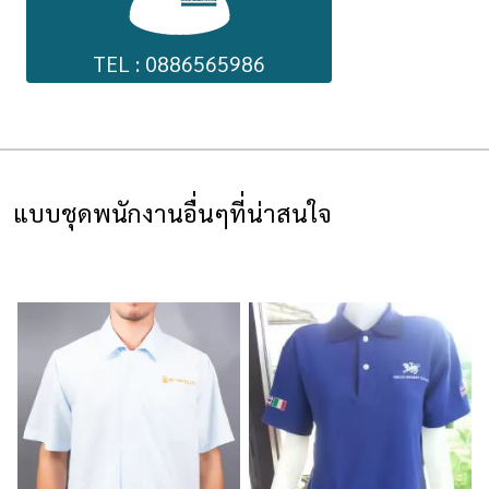
TEL : 0886565986
แบบชุดพนักงานอื่นๆที่น่าสนใจ