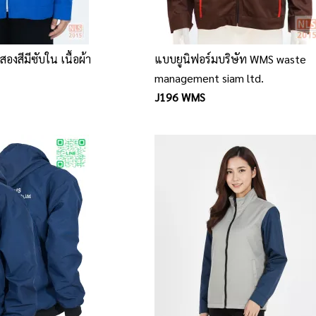
อสองสีมีซับใน เนื้อผ้า
แบบยูนิฟอร์มบริษัท WMS waste
management siam ltd.
J196 WMS