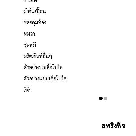
ผ้ากันเปื้อน
ชุดคลุมท้อง
หมวก
ชุดหมี
ผลิตภัณฑ์อื่นๆ
ตัวอย่างปกเสื้อโปโล
ตัวอย่างแขนเสื้อโปโล
สีผ้า
สพริงฟิช