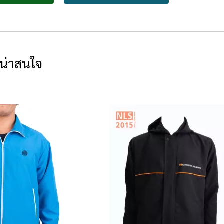
่น่าสนใจ