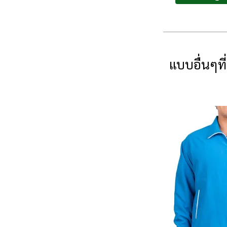
แบบอื่นๆที