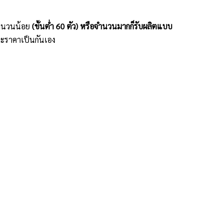
ะจำนวนน้อย
(ขั้นต่ำ 60 ตัว) หรือจำนวนมากก็รับผลิตแบบ
ะราคาเป็นกันเอง