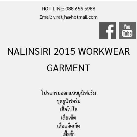
HOT LINE: 088 656 5986
Email: virat_h@hotmail.com
NALINSIRI 2015 WORKWEAR
GARMENT
โปรแกรมออกแบบยูนิฟอร์ม
ชุดยูนิฟอร์ม
เสื้อโปโล
เสื้อเชิ้ต
เสื้อแจ็คเก็ต
เสื้อกั๊ก