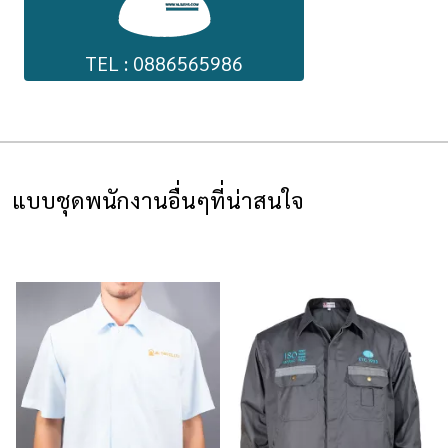
TEL : 0886565986
แบบชุดพนักงานอื่นๆที่น่าสนใจ